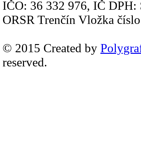
IČO: 36 332 976, IČ DPH:
ORSR Trenčín Vložka číslo
© 2015 Created by
Polygraf
reserved.