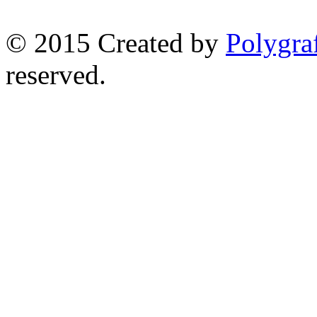
© 2015 Created by
Polygraf
reserved.